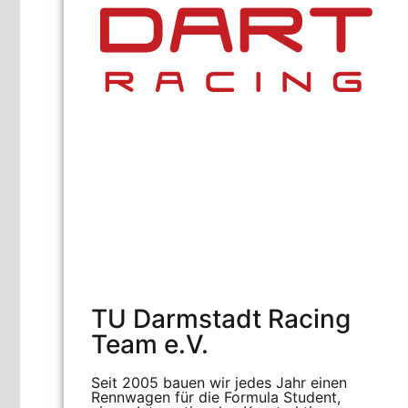
TU Darmstadt Racing
Team e.V.
Seit 2005 bauen wir jedes Jahr einen
Rennwagen für die Formula Student,