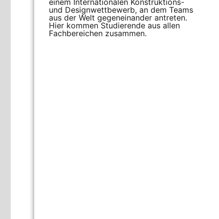
einem Internationalen Konstruktions-
und Designwettbewerb, an dem Teams
aus der Welt gegeneinander antreten.
Hier kommen Studierende aus allen
Fachbereichen zusammen.