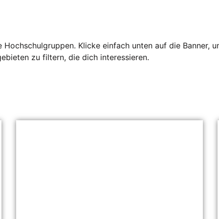
ie Hochschulgruppen. Klicke einfach unten auf die Banner, 
eten zu filtern, die dich interessieren.