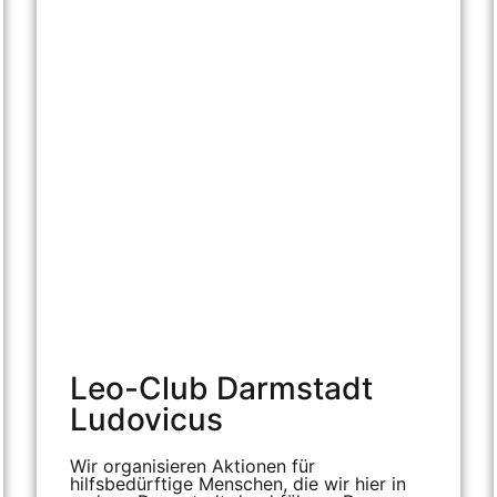
Leo-Club Darmstadt
Ludovicus
Wir organisieren Aktionen für
hilfsbedürftige Menschen, die wir hier in