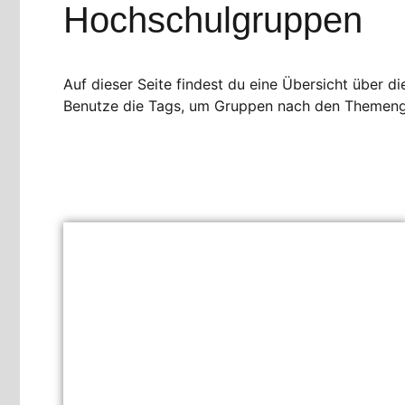
Hochschulgruppen
Auf dieser Seite findest du eine Übersicht über d
Benutze die Tags, um Gruppen nach den Themengebi