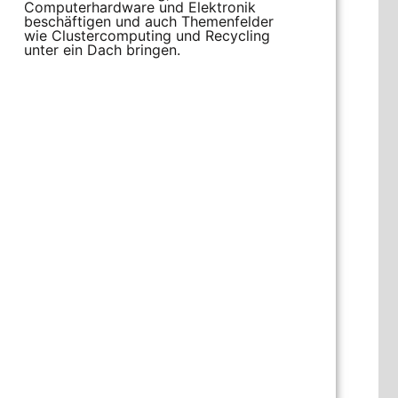
Computerhardware und Elektronik
beschäftigen und auch Themenfelder
wie Clustercomputing und Recycling
unter ein Dach bringen.