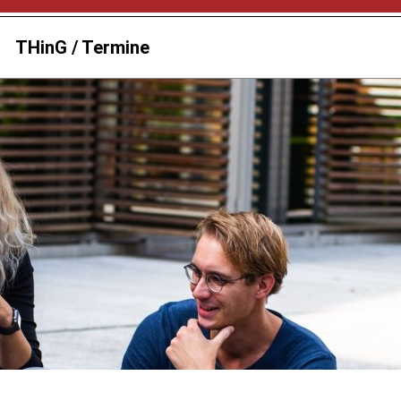
THinG / Termine