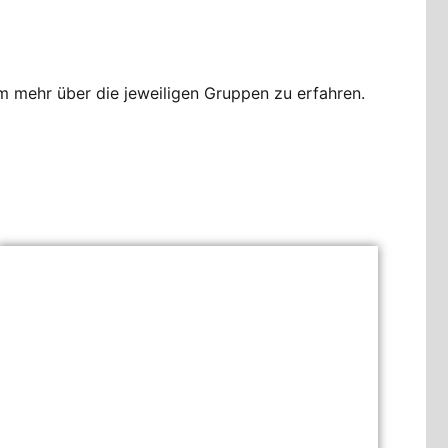
um mehr über die jeweiligen Gruppen zu erfahren.