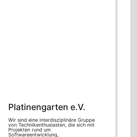
Platinengarten e.V.
Wir sind eine interdisziplinäre Gruppe
von Technikenthusiasten, die sich mit
Projekten rund um
Softwareentwicklung,