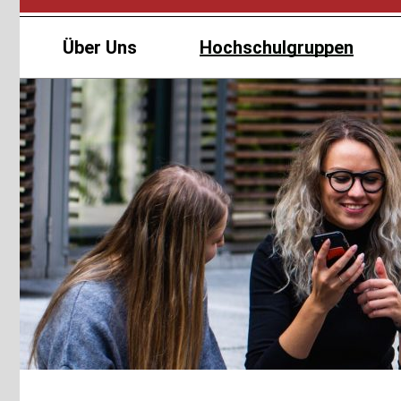
Über Uns
Hochschulgruppen